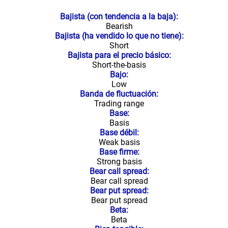
Bajista (con tendencia a la baja):
Bearish
Bajista (ha vendido lo que no tiene):
Short
Bajista para el precio básico:
Short-the-basis
Bajo:
Low
Banda de fluctuación:
Trading range
Base:
Basis
Base débil:
Weak basis
Base firme:
Strong basis
Bear call spread:
Bear call spread
Bear put spread:
Bear put spread
Beta:
Beta