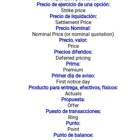
Precio de ejercicio de una opción:
Strike price
Precio de liquidación:
Settlement Price
Precio Nominal:
Nominal Price (or nominal quotation)
Precio, valor:
Price
Precios diferidos:
Deferred pricing
Prima:
Premium
Primer día de aviso:
First notice day
Producto para entrega, efectivos, físicos:
Actuals
Propuesta:
Offer
Puesto de transacciones:
Ring
Punto:
Point
Punto de balance: