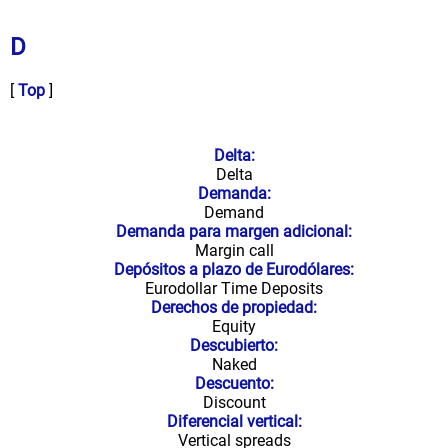
D
[
Top
]
Delta:
Delta
Demanda:
Demand
Demanda para margen adicional:
Margin call
Depósitos a plazo de Eurodólares:
Eurodollar Time Deposits
Derechos de propiedad:
Equity
Descubierto:
Naked
Descuento:
Discount
Diferencial vertical:
Vertical spreads