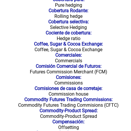
Pure hedging
Cobertura Rodante:
Rolling hedge
Cobertura selectiva:
Selective Hedging
Cociente de cobertura:
Hedge ratio
Coffee, Sugar & Cocoa Exchange:
Coffee, Sugar & Cocoa Exchange
Comerciales:
Commercials
Comisión Comercial de Futuros:
Futures Commission Merchant (FCM)
Comisiones:
Commissions
Comisiones de casa de corretaje:
Commission house
Commodity Futures Trading Commissions:
Commodity Futures Trading Commisions (CFTC)
Commodity-Product Spread:
Commodity-Product Spread
Compensación:
Offsetting