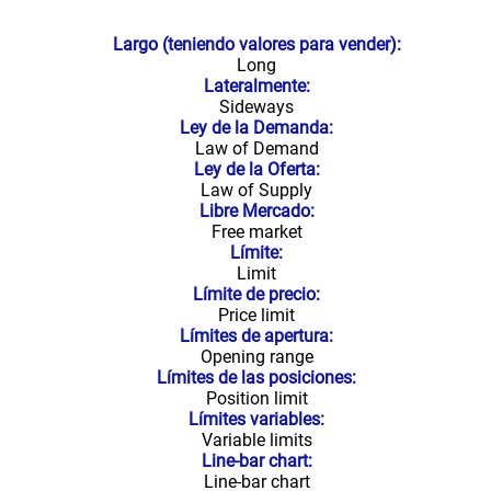
Largo (teniendo valores para vender):
Long
Lateralmente:
Sideways
Ley de la Demanda:
Law of Demand
Ley de la Oferta:
Law of Supply
Libre Mercado:
Free market
Límite:
Limit
Límite de precio:
Price limit
Límites de apertura:
Opening range
Límites de las posiciones:
Position limit
Límites variables:
Variable limits
Line-bar chart:
Line-bar chart