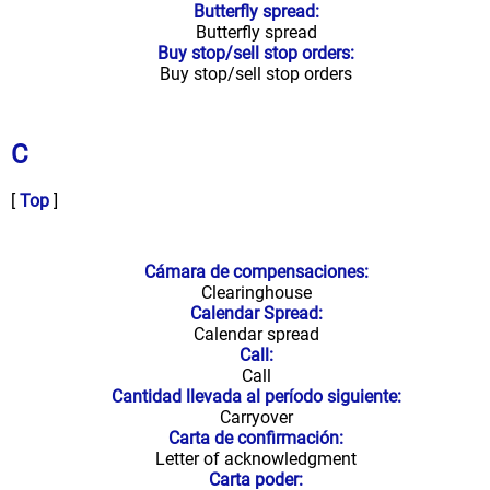
Butterfly spread:
Butterfly spread
Buy stop/sell stop orders:
Buy stop/sell stop orders
C
[
Top
]
Cámara de compensaciones:
Clearinghouse
Calendar Spread:
Calendar spread
Call:
Call
Cantidad llevada al período siguiente:
Carryover
Carta de confirmación:
Letter of acknowledgment
Carta poder: