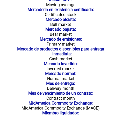
Moving average
Mercadería en existencia certificada:
Certificated stock
Mercado alcista:
Bull market
Mercado bajista:
Bear market
Mercado de emisiones:
Primary market
Mercado de productos disponibles para entrega
inmediata:
Cash market
Mercado invertido:
Inverted market
Mercado normal:
Normal market
Mes de entrega:
Delivery month
Mes de vencimiento de un contrato:
Contract month
MidAmerica Commodity Exchange:
MidAmerica Commodity Exchange (MACE)
Miembro liquidador: