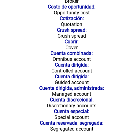
Broker
Costo de oportunidad:
Opportunity cost
Cotización:
Quotation
Crush spread:
Crush spread
Cubrir:
Cover
Cuenta combinada:
Omnibus account
Cuenta dirigida:
Controlled account
Cuenta dirigida:
Guided account
Cuenta dirigida, administrada:
Managed account
Cuenta discrecional:
Discretionary accounts
Cuenta especial:
Special account
Cuenta reservada, segregada:
Segregated account