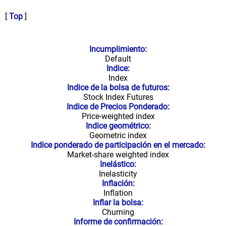
[
Top
]
Incumplimiento:
Default
Indice:
Index
Indice de la bolsa de futuros:
Stock Index Futures
Indice de Precios Ponderado:
Price-weighted index
Indice geométrico:
Geometric index
Indice ponderado de participación en el mercado:
Market-share weighted index
Inelástico:
Inelasticity
Inflación:
Inflation
Inflar la bolsa:
Churning
Informe de confirmación: