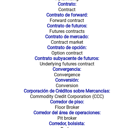
Contrato:
Contract
Contrato de forward:
Forward contract
Contrato de futuros:
Futures contracts
Contrato de mercado:
Contract market
Contrato de opción:
Option contract
Contrato subyacente de futuros:
Underlying futures contract
Convergencia:
Convergence
Conversión:
Conversion
Corporación de Créditos sobre Mercancías:
Commodity Credit Corporation (CCC)
Corredor de piso:
Floor Broker
Corredor del área de operaciones:
Pit broker
Corredor, bolsista: