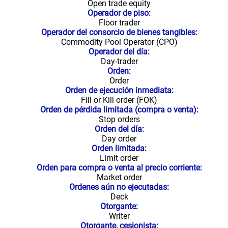
Open trade equity
Operador de piso:
Floor trader
Operador del consorcio de bienes tangibles:
Commodity Pool Operator (CPO)
Operador del día:
Day-trader
Orden:
Order
Orden de ejecución inmediata:
Fill or Kill order (FOK)
Orden de pérdida limitada (compra o venta):
Stop orders
Orden del día:
Day order
Orden limitada:
Limit order
Orden para compra o venta al precio corriente:
Market order
Ordenes aún no ejecutadas:
Deck
Otorgante:
Writer
Otorgante, cesionista: