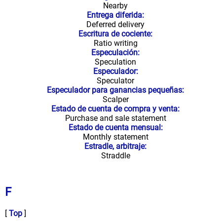
Nearby
Entrega diferida:
Deferred delivery
Escritura de cociente:
Ratio writing
Especulación:
Speculation
Especulador:
Speculator
Especulador para ganancias pequeñas:
Scalper
Estado de cuenta de compra y venta:
Purchase and sale statement
Estado de cuenta mensual:
Monthly statement
Estradle, arbitraje:
Straddle
F
[
Top
]