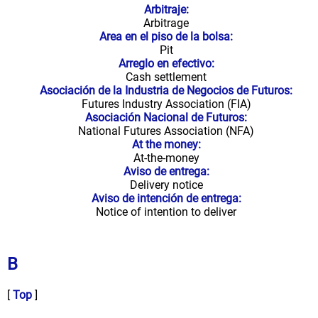
Arbitraje:
Arbitrage
Area en el piso de la bolsa:
Pit
Arreglo en efectivo:
Cash settlement
Asociación de la Industria de Negocios de Futuros:
Futures Industry Association (FIA)
Asociación Nacional de Futuros:
National Futures Association (NFA)
At the money:
At-the-money
Aviso de entrega:
Delivery notice
Aviso de intención de entrega:
Notice of intention to deliver
B
[
Top
]