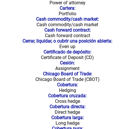
Power of attorney
Cartera:
Portfolio
Cash commodity/cash market:
Cash commodity/cash market
Cash forward contract:
Cash forward contract
Cerrar, liquidar, o cubrir una posición abierta:
Even up
Certificado de depósito:
Certificate of Deposit (CD)
Cesión:
Assignment
Chicago Board of Trade:
Chicago Board of Trade (CBOT)
Cobertura:
Hedging
Cobertura cruzada:
Cross hedge
Cobertura directa:
Direct hedge
Cobertura larga:
Long hedge
Cobertura pura: