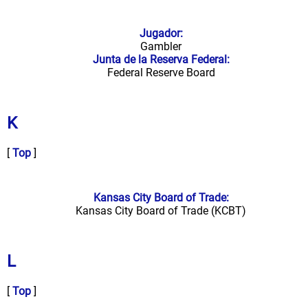
Jugador:
Gambler
Junta de la Reserva Federal:
Federal Reserve Board
K
[
Top
]
Kansas City Board of Trade:
Kansas City Board of Trade (KCBT)
L
[
Top
]