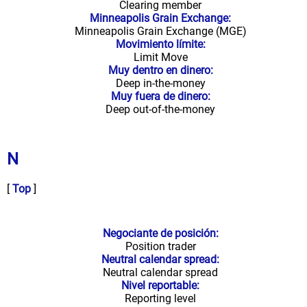
Clearing member
Minneapolis Grain Exchange:
Minneapolis Grain Exchange (MGE)
Movimiento límite:
Limit Move
Muy dentro en dinero:
Deep in-the-money
Muy fuera de dinero:
Deep out-of-the-money
N
[
Top
]
Negociante de posición:
Position trader
Neutral calendar spread:
Neutral calendar spread
Nivel reportable:
Reporting level