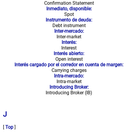
Confirmation Statement
Inmediato, disponible:
Spot
Instrumento de deuda:
Debt instrument
Inter-mercado:
Inter-market
Interés:
Interest
Interés abierto:
Open interest
Interés cargado por el corredor en cuenta de margen:
Carrying charges
Intra-mercado:
Intra-market
Introducing Broker:
Introducing Broker (IB)
J
[
Top
]