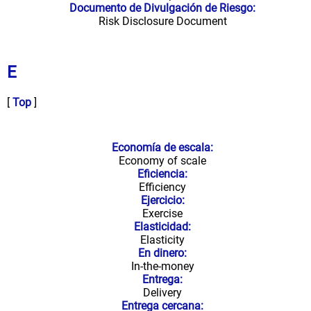
Documento de Divulgación de Riesgo:
Risk Disclosure Document
E
[
Top
]
Economía de escala:
Economy of scale
Eficiencia:
Efficiency
Ejercicio:
Exercise
Elasticidad:
Elasticity
En dinero:
In-the-money
Entrega:
Delivery
Entrega cercana: