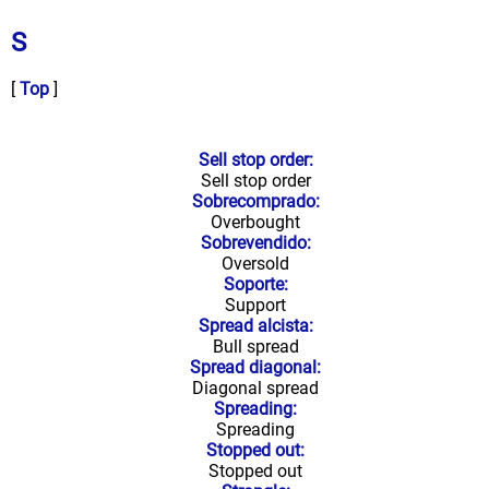
S
[
Top
]
Sell stop order:
Sell stop order
Sobrecomprado:
Overbought
Sobrevendido:
Oversold
Soporte:
Support
Spread alcista:
Bull spread
Spread diagonal:
Diagonal spread
Spreading:
Spreading
Stopped out:
Stopped out