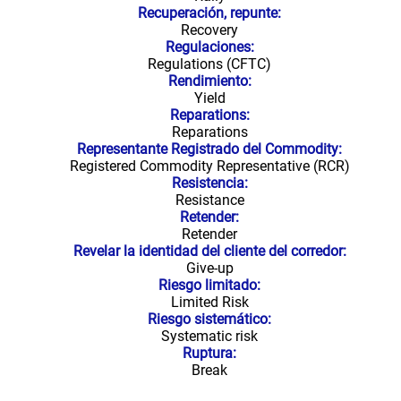
Recuperación, repunte:
Recovery
Regulaciones:
Regulations (CFTC)
Rendimiento:
Yield
Reparations:
Reparations
Representante Registrado del Commodity:
Registered Commodity Representative (RCR)
Resistencia:
Resistance
Retender:
Retender
Revelar la identidad del cliente del corredor:
Give-up
Riesgo limitado:
Limited Risk
Riesgo sistemático:
Systematic risk
Ruptura:
Break