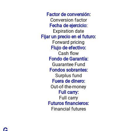
Factor de conversión:
Conversion factor
Fecha de ejercicio:
Expiration date
Fijar un precio en el futuro:
Forward pricing
Flujo de efectivo:
Cash flow
Fondo de Garantía:
Guarantee Fund
Fondos sobrantes:
Surplus fund
Fuera de dinero:
Out-of-the-money
Full carry:
Full carry
Futuros financieros:
Financial futures
G