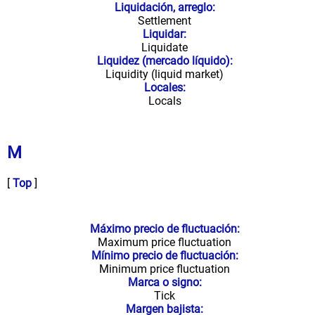
Liquidación, arreglo:
Settlement
Liquidar:
Liquidate
Liquidez (mercado líquido):
Liquidity (liquid market)
Locales:
Locals
M
[
Top
]
Máximo precio de fluctuación:
Maximum price fluctuation
Mínimo precio de fluctuación:
Minimum price fluctuation
Marca o signo:
Tick
Margen bajista: