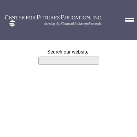
Search our website: